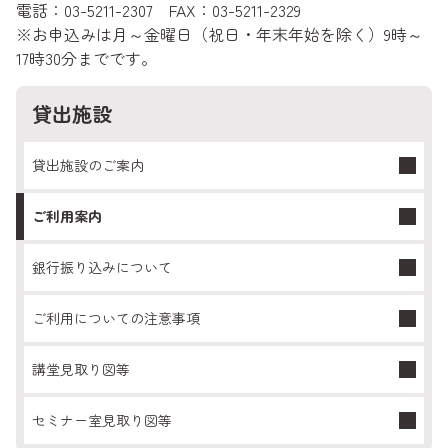
電話：03-5211-2307 FAX：03-5211-2329
※お申込みは月～金曜日（祝日・年末年始を除く）9時～
17時30分までです。
貸出施設
貸出施設のご案内
ご利用案内
銀行振り込みについて
ご利用についての注意事項
講堂見取り図等
セミナー室見取り図等