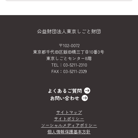
公益財団法人東京しごと財団
〒102-0072
東京都千代田区飯田橋三丁目10番3号
東京しごとセンター8階
TEL：
03-5211-2310
FAX：03-5211-2329
よくあるご質問
お問い合わせ
サイトマップ
サイトポリシー
ソーシャルメディアポリシー
個人情報保護基本方針