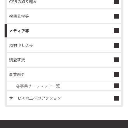
CSRの取り組み
視察見学等
メディア等
取材申し込み
調査研究
事業紹介
各事業リーフレット一覧
サービス向上へのアクション