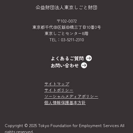
公益財団法人東京しごと財団
〒102-0072
東京都千代田区飯田橋三丁目10番3号
東京しごとセンター8階
TEL：
03-5211-2310
よくあるご質問
お問い合わせ
サイトマップ
サイトポリシー
ソーシャルメディアポリシー
個人情報保護基本方針
Copyright © 2025 Tokyo Foundation for Employment Services All
rights reserved.