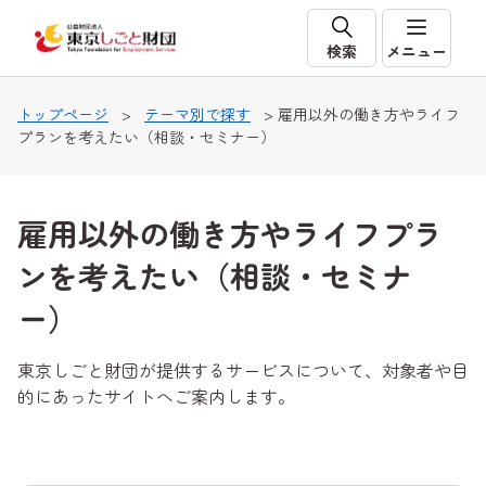
本文へ移動
検索
メニュー
トップページ
>
テーマ別で探す
> 雇用以外の働き方やライフ
プランを考えたい（相談・セミナー）
雇用以外の働き方やライフプラ
ンを考えたい（相談・セミナ
ー）
東京しごと財団が提供するサービスについて、対象者や目
的にあったサイトへご案内します。