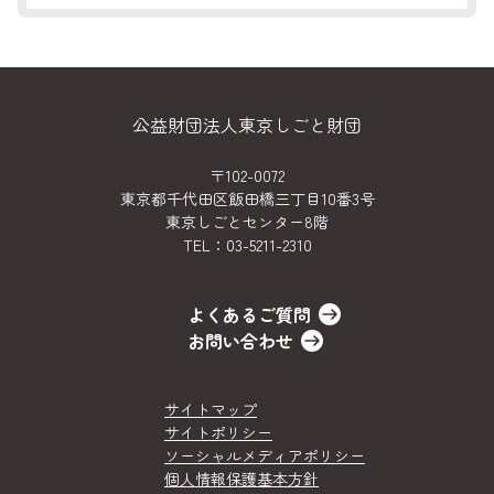
公益財団法人東京しごと財団
〒102-0072
東京都千代田区飯田橋三丁目10番3号
東京しごとセンター8階
TEL：
03-5211-2310
よくあるご質問
お問い合わせ
サイトマップ
サイトポリシー
ソーシャルメディアポリシー
個人情報保護基本方針