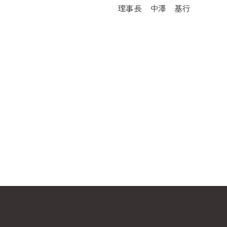
理事長 中澤 基行