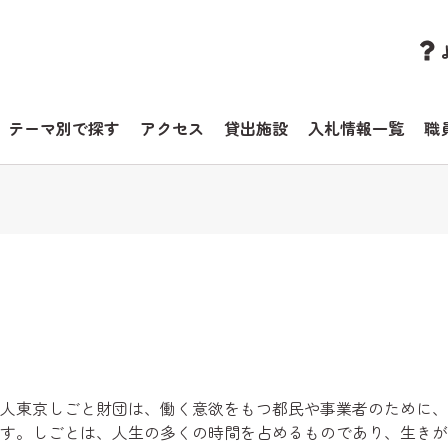
テーマ別で探す
アクセス
貸出施設
入札情報一覧
職
人東京しごと財団は、働く意欲をもつ都民や事業者のために、
す。しごとは、人生の多くの時間を占めるものであり、生きが