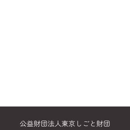
公益財団法人東京しごと財団