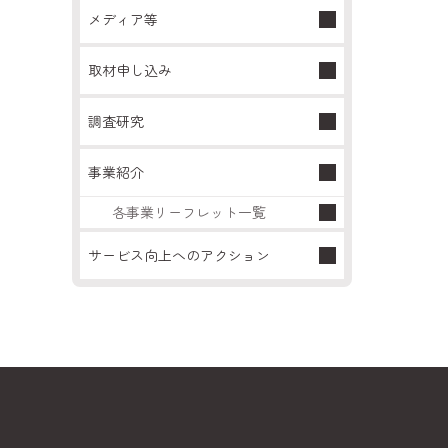
メディア等
取材申し込み
調査研究
事業紹介
各事業リーフレット一覧
サービス向上へのアクション