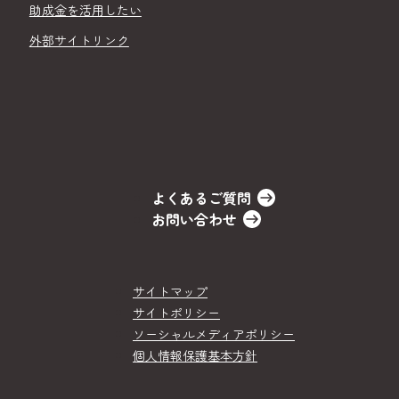
助成金を活用したい
外部サイトリンク
よくあるご質問
お問い合わせ
サイトマップ
サイトポリシー
ソーシャルメディアポリシー
個人情報保護基本方針