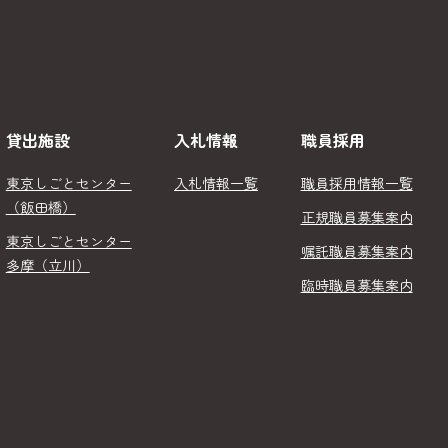
貸出施設
入札情報
職員採用
東京しごとセンター
入札情報一覧
職員採用情報一覧
（飯田橋）
正規職員募集案内
東京しごとセンター
嘱託職員募集案内
多摩（立川）
臨時職員募集案内